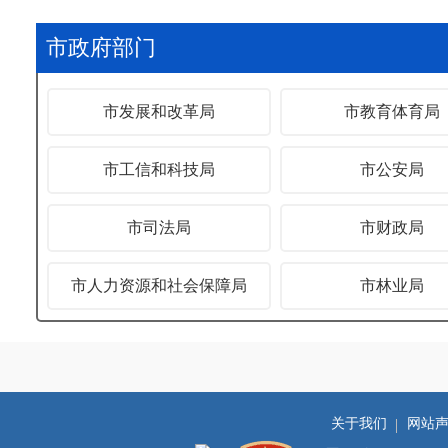
市政府部门
市发展和改革局
市教育体育局
市工信和科技局
市公安局
市司法局
市财政局
市人力资源和社会保障局
市林业局
关于我们
网站