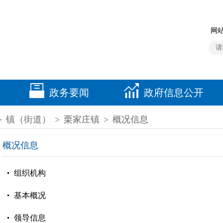
网站
政务要闻
政府信息公开
>
镇（街道）
>
栗家庄镇
>
概况信息
概况信息
组织机构
基本概况
领导信息