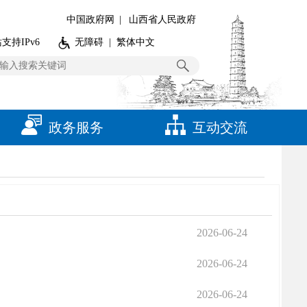
中国政府网
|
山西省人民政府
支持IPv6
无障碍
|
繁体中文
政务服务
互动交流
2026-06-24
2026-06-24
2026-06-24