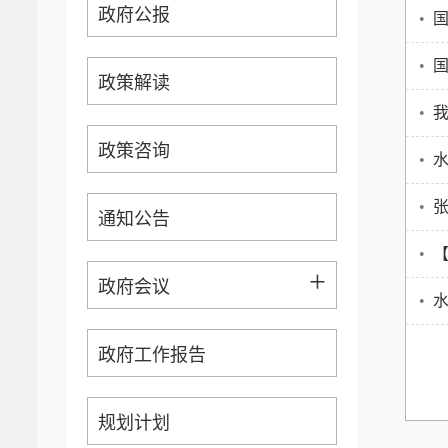
政府公报
•
国
•
政策解读
•
政策咨询
•
水
•
通知公告
•
+
政府会议
•
政府工作报告
规划计划