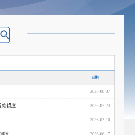
日期
2026-08-07
贷款额度
2026-07-24
2026-07-10
调拨
2026-06-17