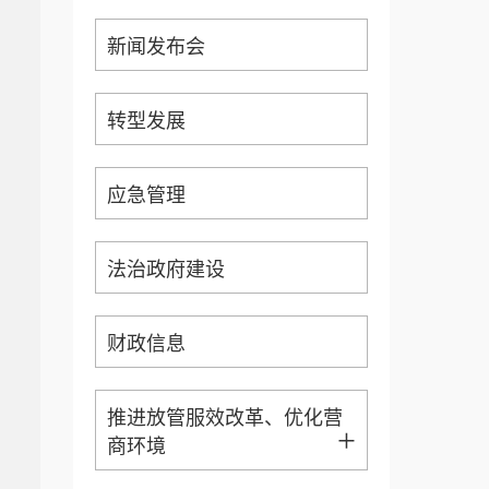
新闻发布会
转型发展
应急管理
法治政府建设
财政信息
推进放管服效改革、优化营
+
商环境