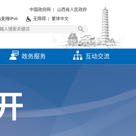
中国政府网
|
山西省人民政府
支持IPv6
无障碍
|
繁体中文
政务服务
互动交流
开