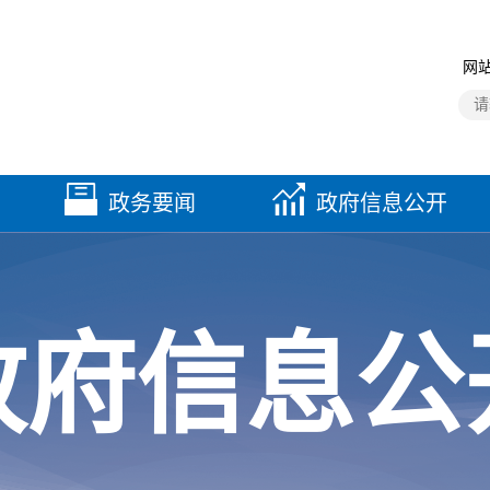
网站
政务要闻
政府信息公开
政府信息公