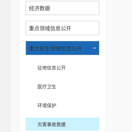
经济数据
重点领域信息公开
-
重大民生领域信息公开
征地信息公开
医疗卫生
环境保护
灾害事故救援