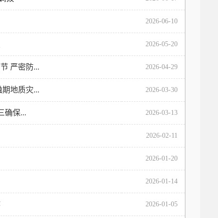
2026-06-10
复
2026-05-20
严密防...
2026-04-29
地质灾...
2026-03-30
保...
2026-03-13
2026-02-11
2026-01-20
2026-01-14
作
2026-01-05