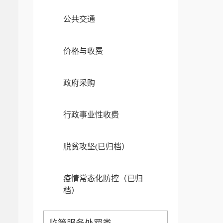
公共交通
价格与收费
政府采购
行政事业性收费
脱贫攻坚(已归档）
疫情常态化防控（已归
档）