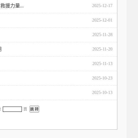
援力量...
2025-12-17
2025-12-01
2025-11-28
期
2025-11-20
2025-11-13
2025-10-23
2025-10-13
录
页