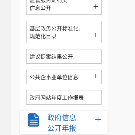
监管服务处罚类
+
信息公开
基层政务公开标准化、
+
规范化目录
建议提案结果公开
+
公共企事业单位信息
政府网站年度工作报表
+
政府信息
公开年报