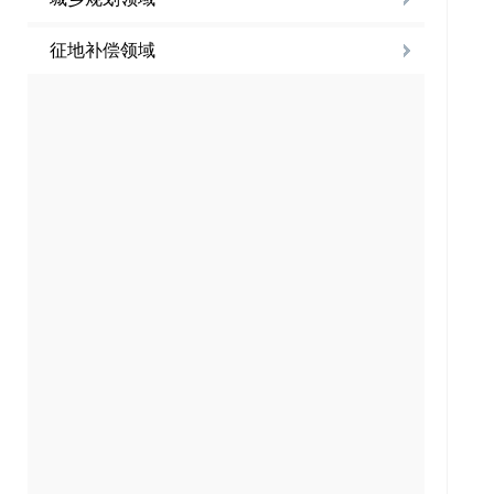
征地补偿领域