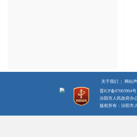
关于我们
网站
晋ICP备07003904号
汾阳市人民政府办
版权所有：汾阳市人民