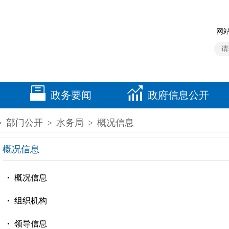
网站
政务要闻
政府信息公开
>
部门公开
>
水务局
>
概况信息
概况信息
概况信息
组织机构
领导信息