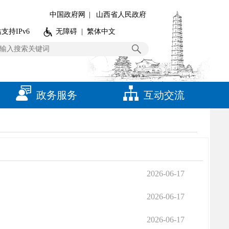
中国政府网
|
山西省人民政府
支持IPv6
无障碍
|
繁体中文
政务服务
互动交流
2026-06-17
2026-06-17
2026-06-17