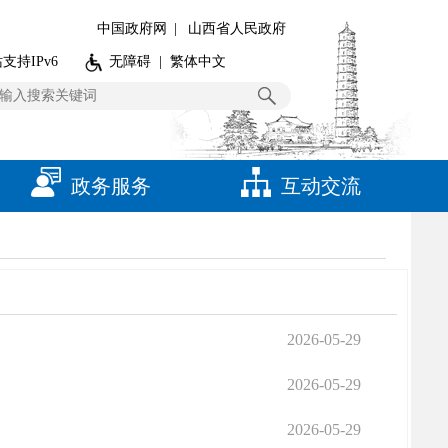
中国政府网
|
山西省人民政府
支持IPv6
无障碍
|
繁体中文
政务服务
互动交流
2026-05-29
2026-05-29
2026-05-29