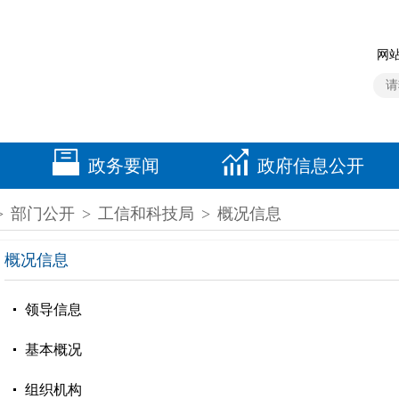
网站
政务要闻
政府信息公开
>
部门公开
>
工信和科技局
>
概况信息
概况信息
领导信息
基本概况
组织机构