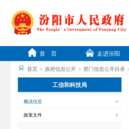
首 页
走进汾阳
首页
>
政府信息公开
>
部门信息公开目录
工信和科技局
概况信息
政策文件