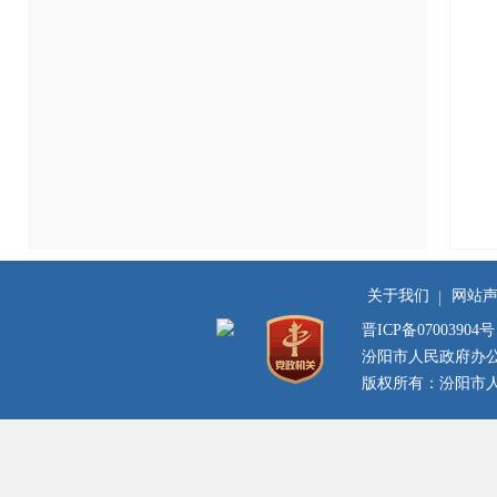
关于我们
网站
晋ICP备07003904号
汾阳市人民政府办
版权所有：汾阳市人民