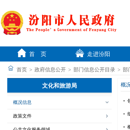
首 页
走进汾阳
首页
>
政府信息公开
>
部门信息公开目录
>
部
概
文化和旅游局
概况信息
政策文件
公共文化服务领域