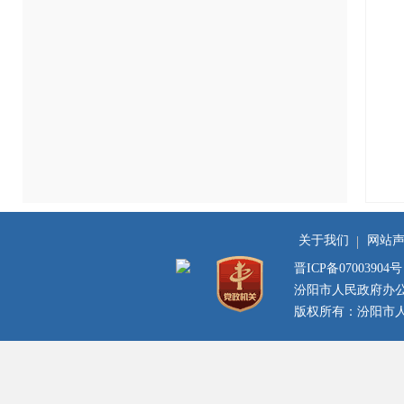
关于我们
网站
晋ICP备07003904号
汾阳市人民政府办
版权所有：汾阳市人民