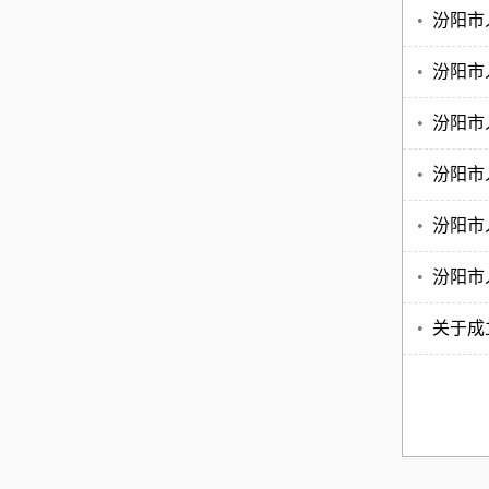
•
汾阳市
•
汾阳市
•
汾阳市
•
汾阳市
•
汾阳市
•
汾阳市
•
关于成