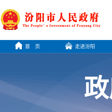
首 页
走进汾阳
政