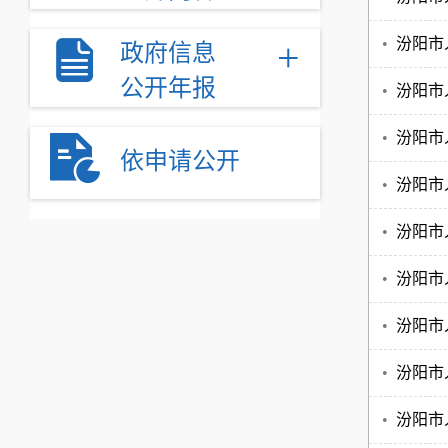
+
•
汾阳市
政府信息
公开年报
•
汾阳市
•
汾阳市
依申请公开
•
汾阳市
•
汾阳市
•
汾阳市
•
汾阳市
•
汾阳市
•
汾阳市