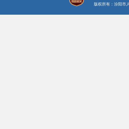
版权所有：汾阳市人民