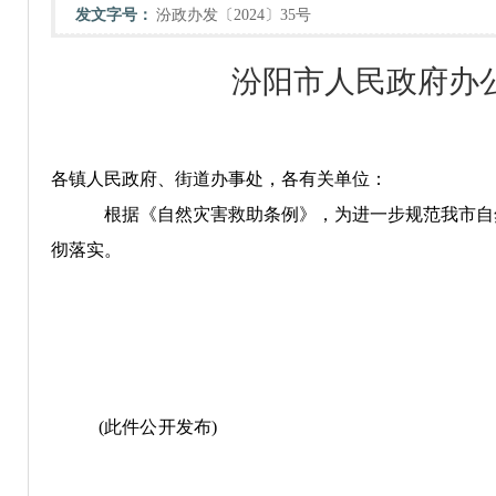
发文字号：
汾政办发〔2024〕35号
汾阳市人民政府办
各镇人民政府、街道办事处，各有关单位：
根据《自然灾害救助条例》，为进一步规范我市自
彻落实。
(
此件公开发布
)