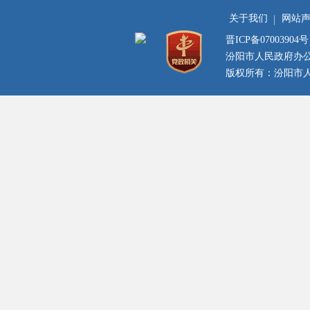
关于我们
网站
晋ICP备07003904号
汾阳市人民政府办
版权所有：汾阳市人民