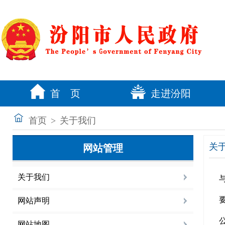
首 页
走进汾阳
首页
>
关于我们
关
网站管理
关于我们
网站声明
网站地图