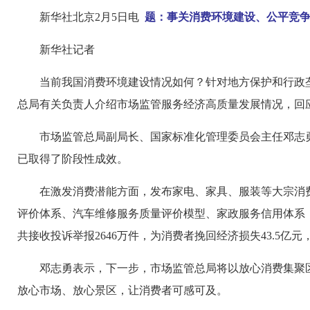
新华社北京2月5日电
题：事关消费环境建设、公平竞争
新华社记者
当前我国消费环境建设情况如何？针对地方保护和行政
总局有关负责人介绍市场监管服务经济高质量发展情况，回
市场监管总局副局长、国家标准化管理委员会主任邓志勇
已取得了阶段性成效。
在激发消费潜能方面，发布家电、家具、服装等大宗消
评价体系、汽车维修服务质量评价模型、家政服务信用体系，
共接收投诉举报2646万件，为消费者挽回经济损失43.5亿元
邓志勇表示，下一步，市场监管总局将以放心消费集聚
放心市场、放心景区，让消费者可感可及。