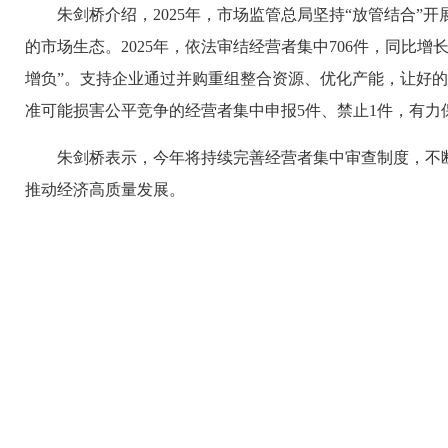
朱剑桥介绍，2025年，市场监管总局坚持“放管结合”
的市场生态。2025年，依法审结经营者集中706件，同比增
增负”。支持企业通过并购重组整合资源、优化产能，让好
准可能损害公平竞争的经营者集中申报5件、禁止1件，有力
朱剑桥表示，今年将持续完善经营者集中审查制度，不断
推动经济高质量发展。