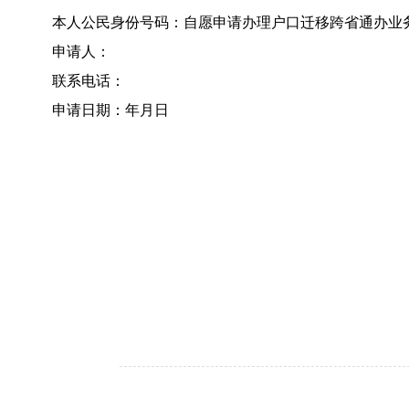
本人公民身份号码：自愿申请办理户口迁移跨省通办业
申请人：
联系电话：
申请日期：年月日