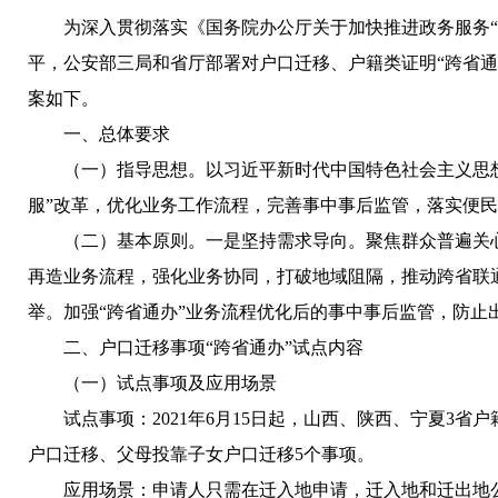
为深入贯彻落实《国务院办公厅关于加快推进政务服务“跨
平，公安部三局和省厅部署对户口迁移、户籍类证明“跨省通
案如下。
一、总体要求
（一）指导思想。以习近平新时代中国特色社会主义思
服”改革，优化业务工作流程，完善事中事后监管，落实便民
（二）基本原则。一是坚持需求导向。聚焦群众普遍关
再造业务流程，强化业务协同，打破地域阻隔，推动跨省联
举。加强“跨省通办”业务流程优化后的事中事后监管，防止
二、户口迁移事项“跨省通办”试点内容
（一）试点事项及应用场景
试点事项：2021年6月15日起，山西、陕西、宁夏
户口迁移、父母投靠子女户口迁移5个事项。
应用场景：申请人只需在迁入地申请，迁入地和迁出地