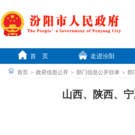
首 页
走进汾阳
首页
>
政府信息公开
>
部门信息公开目录
>
部
山西、陕西、宁