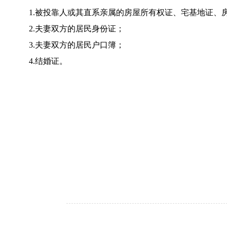
1.被投靠人或其直系亲属的房屋所有权证、宅基地证
2.夫妻双方的居民身份证；
3.夫妻双方的居民户口簿；
4.结婚证。