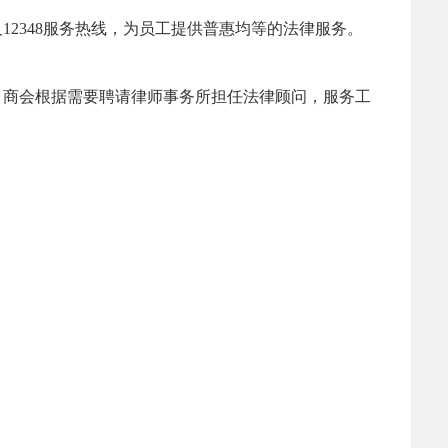
2348服务热线，为员工提供普惠均等的法律服务。
、商会根据需要聘请律师事务所担任法律顾问，服务工