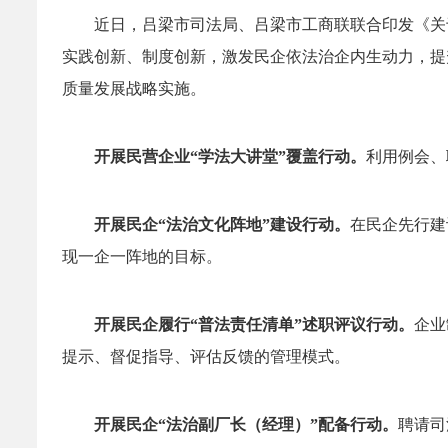
近日，吕梁市司法局、吕梁市工商联联合印发《关
实践创新、制度创新，激发民企依法治企内生动力，提
质量发展战略实施。
开展民营企业“学法大讲堂”覆盖行动。
利用例会、
开展民企“法治文化阵地”建设行动。
在民企先行建
现一企一阵地的目标。
开展民企履行“普法责任清单”述职评议行动。
企业
提示、督促指导、评估反馈的管理模式。
开展民企“法治副厂长（经理）”配备行动。
聘请司