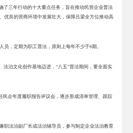
明确了三年行动的十大重点任务，旨在推动民营企业普法
、优良的营商环境中发展壮大，保障吕梁全方位推动高
人员，定期为职工普法，原则上每年不少于6期。
、法治文化创作基地迈进，“八五”普法期间，要全面实
责任民企年度履职报告评议会，逐步形成清单管理、跟踪
兼职法治副厂长或法治辅导员，参与制定企业法治教育