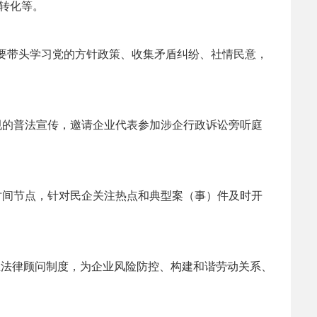
转化等。
”要带头学习党的方针政策、收集矛盾纠纷、社情民意，
规的普法宣传，邀请企业代表参加涉企行政诉讼旁听庭
时间节点，针对民企关注热点和典型案（事）件及时开
立法律顾问制度，为企业风险防控、构建和谐劳动关系、