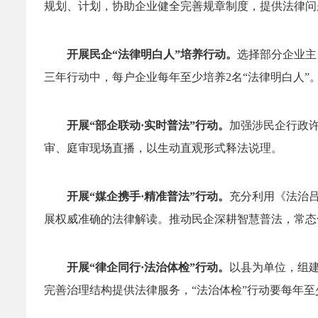
规划、计划，协助企业健全完善规章制度，提供法律问
开展民企“法律明白人”培养行动。
选择部分企业主
三年行动中，每户企业每年至少培养2名“法律明白人”
开展“部企联动·实时普法”行动。
加强涉民企行政
审、庭审现场直播，以生动直观形式释法说理。
开展“媒企携手·精准普法”行动。
充分利用《法治
展权威准确的法律解读。推动民企深耕智慧普法，常态
开展“律企同行·法治体检”行动。
以县为单位，组
完善治理结构提供法律服务，“法治体检”行动要每年至