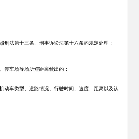
照刑法第十三条、刑事诉讼法第十六条的规定处理：
、停车场等场所短距离驶出的；
机动车类型、道路情况、行驶时间、速度、距离以及认