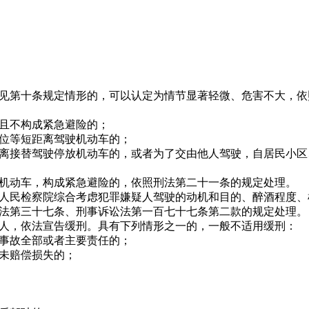
第十条规定情形的，可以认定为情节显著轻微、危害不大，依
且不构成紧急避险的；
位等短距离驾驶机动车的；
接替驾驶停放机动车的，或者为了交由他人驾驶，自居民小区
动车，构成紧急避险的，依照刑法第二十一条的规定处理。
民检察院综合考虑犯罪嫌疑人驾驶的动机和目的、醉酒程度、
法第三十七条、刑事诉讼法第一百七十七条第二款的规定处理。
，依法宣告缓刑。具有下列情形之一的，一般不适用缓刑：
事故全部或者主要责任的；
未赔偿损失的；