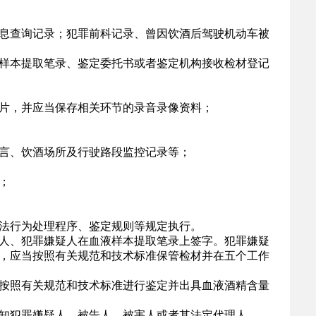
息查询记录；犯罪前科记录、曾因饮酒后驾驶机动车被
样本提取笔录、鉴定委托书或者鉴定机构接收检材登记
片，并应当保存相关环节的录音录像资料；
言、饮酒场所及行驶路段监控记录等；
；
法行为处理程序、鉴定规则等规定执行。
人、犯罪嫌疑人在血液样本提取笔录上签字。犯罪嫌疑
，应当按照有关规范和技术标准保管检材并在五个工作
按照有关规范和技术标准进行鉴定并出具血液酒精含量
知犯罪嫌疑人、被告人、被害人或者其法定代理人。