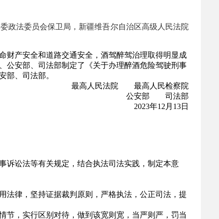
军委政法委员会保卫局，新疆维吾尔自治区高级人民法院
命财产安全和道路交通安全，酒驾醉驾治理取得明显成
、公安部、司法部制定了《关于办理醉酒危险驾驶刑事
安部、司法部。
最高人民法院 最高人民检察院
公安部 司法部
2023年12月13日
事诉讼法等有关规定，结合执法司法实践，制定本意
用法律，坚持证据裁判原则，严格执法，公正司法，提
情节，实行区别对待，做到该宽则宽，当严则严，罚当