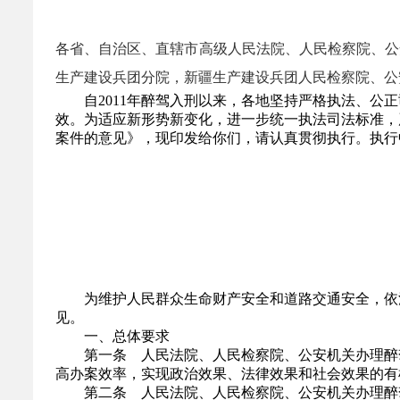
各省、自治区、直辖市高级人民法院、人民检察院、公
生产建设兵团分院，新疆生产建设兵团人民检察院、公
自2011年醉驾入刑以来，各地坚持严格执法、公正
效。为适应新形势新变化，进一步统一执法司法标准，
案件的意见》，现印发给你们，请认真贯彻执行。执行
为维护人民群众生命财产安全和道路交通安全，依法
见。
一、总体要求
第一条 人民法院、人民检察院、公安机关办理醉驾
高办案效率，实现政治效果、法律效果和社会效果的有
第二条 人民法院、人民检察院、公安机关办理醉驾