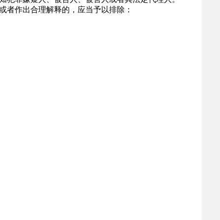
或者作出合理解释的，应当予以排除：