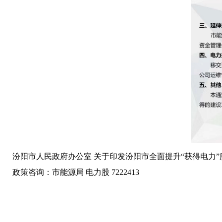
汾阳市人民政府办公室 关于印发汾阳市全面提升“获得电力
政策咨询：市
能源局 电力股 7222413