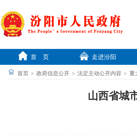
首 页
走进汾阳
首页
>
政府信息公开
>
法定主动公开内容
>
重
山西省城市