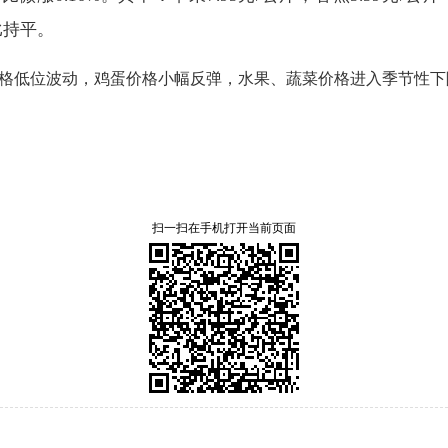
比持平
。
格低位波动，鸡蛋价格小幅反弹，水果、蔬菜价格进入季节性下
扫一扫在手机打开当前页面