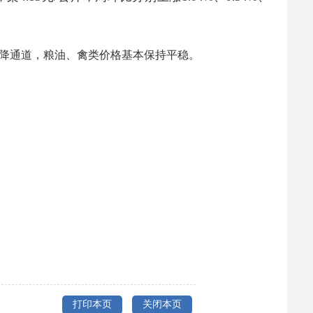
降通道，粮油、禽类价格基本保持平稳。
打印本页
关闭本页