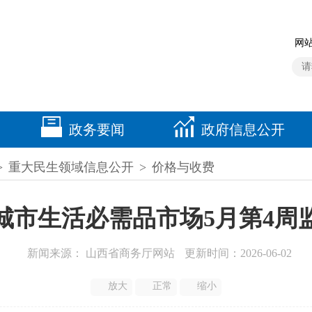
网站
政务要闻
政府信息公开
>
重大民生领域信息公开
>
价格与收费
城市生活必需品市场5月第4周
新闻来源： 山西省商务厅网站
更新时间：2026-06-02
放大
正常
缩小