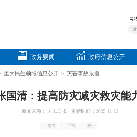
网站
政务要闻
政府信息公开
>
重大民生领域信息公开
>
灾害事故救援
张国清：提高防灾减灾救灾能
新闻来源： 人民日报
更新时间：2025-11-13
放大
正常
缩小