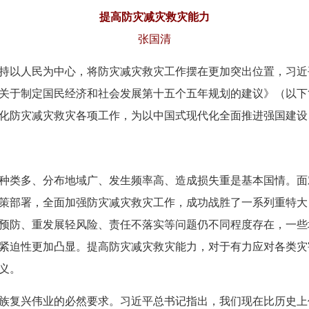
提高防灾减灾救灾能力
张国清
持以人民为中心，将防灾减灾救灾工作摆在更加突出位置，习近
关于制定国民经济和社会发展第十五个五年规划的建议》（以下
化防灾减灾救灾各项工作，为以中国式现代化全面推进强国建设
种类多、分布地域广、发生频率高、造成损失重是基本国情。面
策部署，全面加强防灾减灾救灾工作，成功战胜了一系列重特大
预防、重发展轻风险、责任不落实等问题仍不同程度存在，一些
紧迫性更加凸显。提高防灾减灾救灾能力，对于有力应对各类灾
义。
族复兴伟业的必然要求。习近平总书记指出，我们现在比历史上