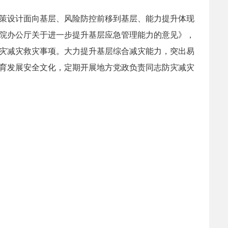
策设计面向基层、风险防控前移到基层、能力提升体现
院办公厅关于进一步提升基层应急管理能力的意见》，
灾减灾救灾事项。大力提升基层综合减灾能力，突出易
育发展安全文化，定期开展地方党政负责同志防灾减灾