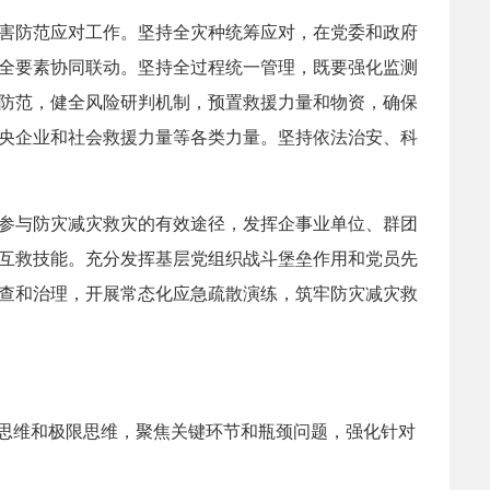
害防范应对工作。坚持全灾种统筹应对，在党委和政府
全要素协同联动。坚持全过程统一管理，既要强化监测
防范，健全风险研判机制，预置救援力量和物资，确保
央企业和社会救援力量等各类力量。坚持依法治安、科
参与防灾减灾救灾的有效途径，发挥企事业单位、群团
互救技能。充分发挥基层党组织战斗堡垒作用和党员先
查和治理，开展常态化应急疏散演练，筑牢防灾减灾救
线思维和极限思维，聚焦关键环节和瓶颈问题，强化针对