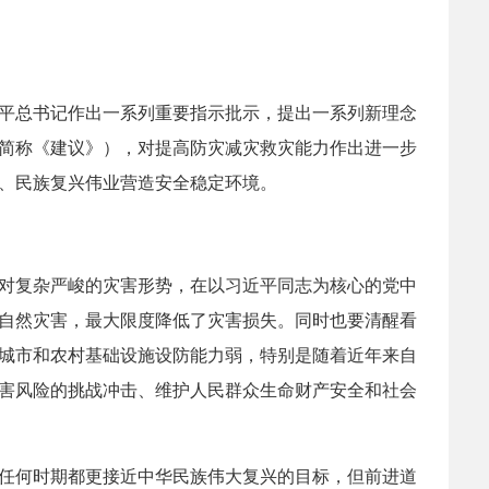
平总书记作出一系列重要指示批示，提出一系列新理念
简称《建议》），对提高防灾减灾救灾能力作出进一步
、民族复兴伟业营造安全稳定环境。
对复杂严峻的灾害形势，在以习近平同志为核心的党中
自然灾害，最大限度降低了灾害损失。同时也要清醒看
城市和农村基础设施设防能力弱，特别是随着近年来自
害风险的挑战冲击、维护人民群众生命财产安全和社会
任何时期都更接近中华民族伟大复兴的目标，但前进道