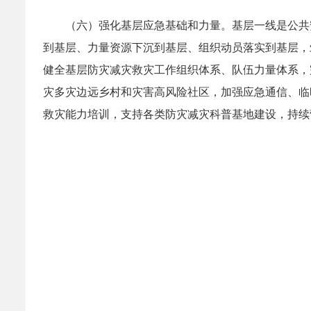
（六）强化基层应急基础和力量。基层一线是公共
到基层、力量资源下沉到基层、组织动员落实到基层，
健全基层防灾减灾救灾工作组织体系、队伍力量体系，
灾多灾边远乡村和灾害高风险社区，加强应急通信、临
救灾能力培训，支持各类防灾减灾科普基地建设，持续