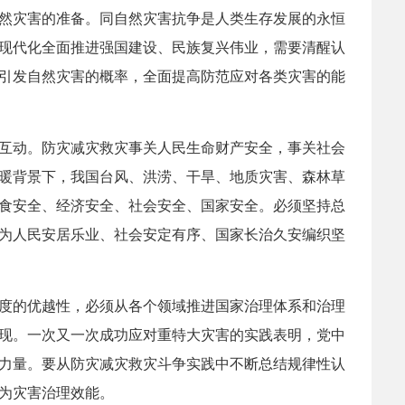
自然灾害的准备。同自然灾害抗争是人类生存发展的永恒
式现代化全面推进强国建设、民族复兴伟业，需要清醒认
引发自然灾害的概率，全面提高防范应对各类灾害的能
互动。防灾减灾救灾事关人民生命财产安全，事关社会
暖背景下，我国台风、洪涝、干旱、地质灾害、森林草
食安全、经济安全、社会安全、国家安全。必须坚持总
为人民安居乐业、社会安定有序、国家长治久安编织坚
度的优越性，必须从各个领域推进国家治理体系和治理
现。一次又一次成功应对重特大灾害的实践表明，党中
力量。要从防灾减灾救灾斗争实践中不断总结规律性认
为灾害治理效能。