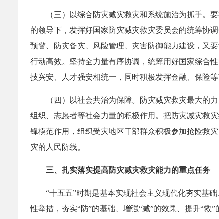
（三）以综合防灾减灾救灾和系统施治为抓手。要
的领导下，发挥好国家防灾减灾救灾委员会的统筹协调
预警、防灾备灾、风险管理、灾害防御能力建设，又要
行动高效。坚持全力量有序协调，统筹用好国家综合性
技兴安、人才强安相统一，同时积极发挥金融、保险等
（四）以社会共治为保障。防灾减灾救灾最大的力
组织、志愿者等社会力量的积极作用。把防灾减灾救灾
锋模范作用，组织受灾地区干部群众积极参加抢险救灾
灾的人民防线。
三、扎实落实提高防灾减灾救灾能力的重点任务
“十五五”时期是基本实现社会主义现代化夯实基
性举措，夯实“防”的基础、增强“减”的效果、提升“