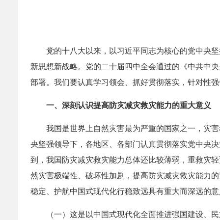
党的十八大以来，以习近平同志为核心的党中央坚
新思想新战略。党的二十届四中全会通过的《中共中央
部署。我们要认真学习领会、抓好贯彻落实，针对性强
一、深刻认识提高防灾减灾救灾能力的重大意义
我国是世界上自然灾害最为严重的国家之一，灾害
央坚强领导下，各地区、各部门认真贯彻落实党中央决
到，我国防灾减灾救灾能力总体还比较薄弱，重救灾轻
然灾害极端性、破坏性加剧，提高防灾减灾救灾能力的
稳定、护航中国式现代化行稳致远具有重大而深远的意
（一）这是以中国式现代化全面推进强国建设、民