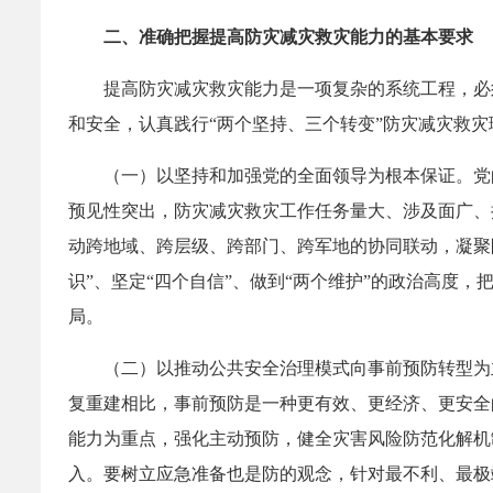
二、准确把握提高防灾减灾救灾能力的基本要求
提高防灾减灾救灾能力是一项复杂的系统工程，必
和安全，认真践行“两个坚持、三个转变”防灾减灾救
（一）以坚持和加强党的全面领导为根本保证。党
预见性突出，防灾减灾救灾工作任务量大、涉及面广、
动跨地域、跨层级、跨部门、跨军地的协同联动，凝聚
识”、坚定“四个自信”、做到“两个维护”的政治高度
局。
（二）以推动公共安全治理模式向事前预防转型为
复重建相比，事前预防是一种更有效、更经济、更安全
能力为重点，强化主动预防，健全灾害风险防范化解机
入。要树立应急准备也是防的观念，针对最不利、最极