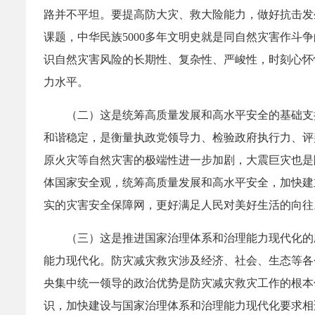
路并不平坦。要提高防大灾、救大险能力，做好抗击发
课题，中华民族5000多年文明史就是同自然灾害作
识自然灾害风险的长期性、复杂性、严峻性，时刻心怀
力水平。
（二）这是统筹高质量发展和高水平安全的基础支
和谐稳定，是衡量执政党领导力、检验政府执行力、评
原火灾等自然灾害的极端性进一步加剧，大震巨灾也是
体国家安全观，统筹高质量发展和高水平安全，加快建
实的灾害安全保障网，更好满足人民对美好生活的向往
（三）这是推进国家治理体系和治理能力现代化的
能力现代化。防灾减灾救灾涉及经济、社会、生态等各
央集中统一领导的政治优势是防灾减灾救灾工作的根本
识，加快建设与国家治理体系和治理能力现代化要求相