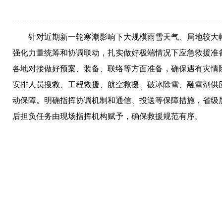
针对近期新一轮寒潮影响下大规模雨雪天气、局地较大
强化力量统筹和协调联动，扎实做好极端情况下应急救援准
各地对接做好预案、装备、联络等方面准备，确保遇有灾情
安排人员搜救、工程救援、航空救援、破冰除雪、融雪剂供
动保障。明确指挥协调机制和通信、投送等保障措施，省级
后担负任务由现场指挥机构赋予，确保救援规范有序。