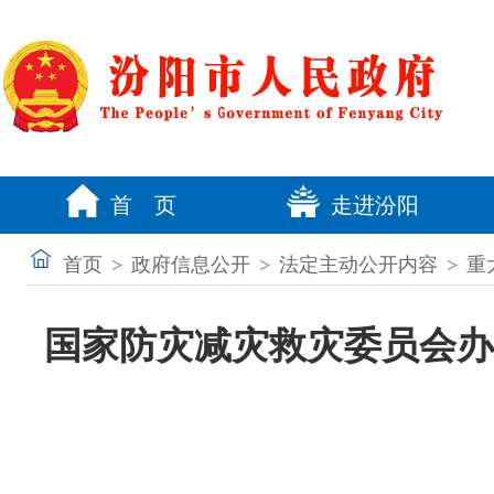
首 页
走进汾阳
首页
>
政府信息公开
>
法定主动公开内容
>
重
国家防灾减灾救灾委员会办