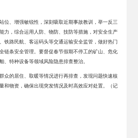
站位、增强敏锐性，深刻吸取近期事故教训，举一反三
能力，综合运用人防、物防、技防等措施，对安全生产
、铁路民航、客运码头等交通运输安全监管，做好热门
全链条安全管理。要督促春节假期不停工的矿山、危化
舶、特种设备等领域风险隐患排查整治。
群众的居住、取暖等情况进行再排查，发现问题快速核
量和物资，确保出现突发情况及时高效应对处置。（记