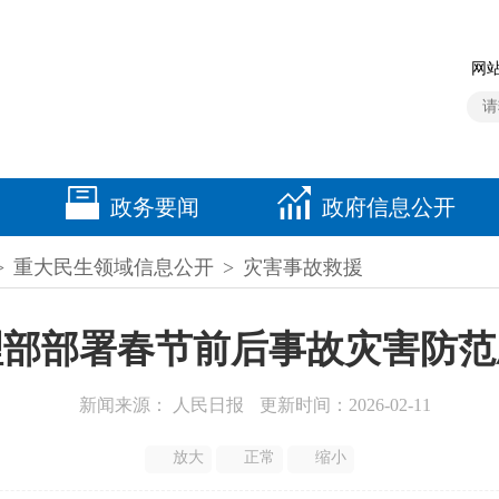
网站
政务要闻
政府信息公开
>
重大民生领域信息公开
>
灾害事故救援
理部部署春节前后事故灾害防范
新闻来源： 人民日报
更新时间：2026-02-11
放大
正常
缩小