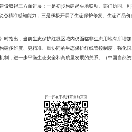
建设取得三方面进展：一是初步构建起央地联动、部门协同、刚
的动态精准感知能力；三是积极开展了生态保护修复、生态产品
》时指出，当前生态保护红线区域内仍面临非生态用地有所增加
构建多维度、更精准、重协同的生态保护红线管控制度，强化国
机制，进一步平衡生态安全和高质量发展的关系。（中国自然资
扫一扫在手机打开当前页面