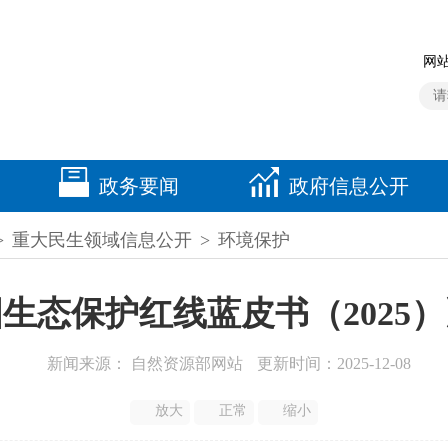
网站
政务要闻
政府信息公开
>
重大民生领域信息公开
>
环境保护
生态保护红线蓝皮书（2025
新闻来源： 自然资源部网站
更新时间：2025-12-08
放大
正常
缩小