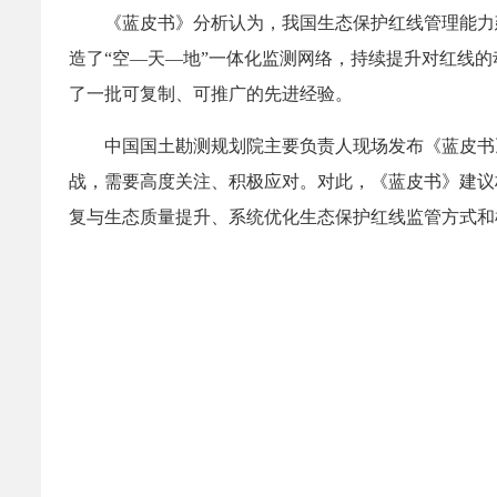
《蓝皮书》分析认为，我国生态保护红线管理能力
造了“空—天—地”一体化监测网络，持续提升对红线
了一批可复制、可推广的先进经验。
中国国土勘测规划院主要负责人现场发布《蓝皮书
战，需要高度关注、积极应对。对此，《蓝皮书》建议
复与生态质量提升、系统优化生态保护红线监管方式和