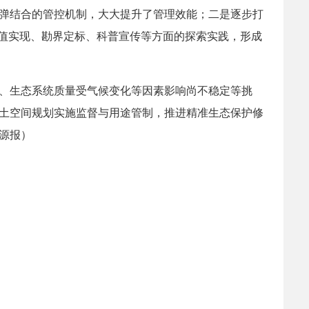
弹结合的管控机制，大大提升了管理效能；二是逐步打
价值实现、勘界定标、科普宣传等方面的探索实践，形成
、生态系统质量受气候变化等因素影响尚不稳定等挑
土空间规划实施监督与用途管制，推进精准生态保护修
源报）