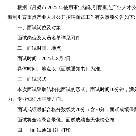
根据
《吕梁市 2025 年使用事业编制引育重点产业人才
编制引育重点产业人才公开招聘面试工作有关事项公告如下:
一、面试岗位及对象
面试岗位及人员名单详见附件。
二、面试时间、地点
面试时间：2025年8月2日
具体时间、地点以《
面试通知书》为准。
三、面试形式
本次面试采取结构化面试的形式。面试时间10分钟，满
力、专业知识水平等方面。
面试成绩最低合格分数线为70分（含70分，面试成绩
面试将全程录音录像。面试成绩当天张榜公布。
四、《面试通知书》打印