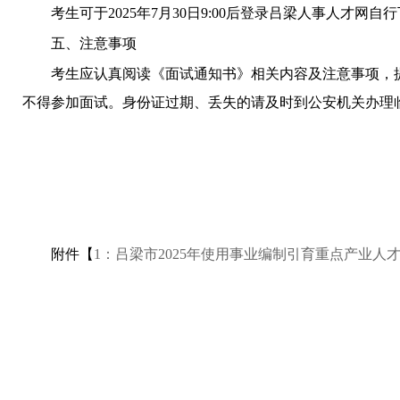
考生可于2025年7月30日9:00后登录吕梁人事人才网
五、注意事项
考生应认真阅读《面试通知书》相关内容及注意事项，
不得参加面试。身份证过期、丢失的请及时到公安机关办理
附件【
1：吕梁市2025年使用事业编制引育重点产业人才