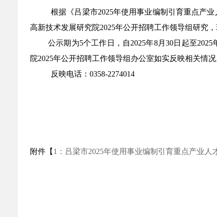
根据《吕梁市2025年使用事业编制引育重点
高新技术发展研究院2025年公开招聘工作领导组研究
公示期为5个工作日，自2025年8月30日起至
院2025年公开招聘工作领导组办公室如实反映相关情况
反映电话：0358-2274014
附件【
1：吕梁市2025年使用事业编制引育重点产业人才