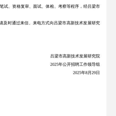
、笔试、资格复审、面试、体检、考察等程序，经吕梁市
异议，请及时通过来信、来电方式向吕梁市高新技术发展研究
吕梁市高新技术发展研究院
2025年公开招聘工作领导组
2025年8月29日