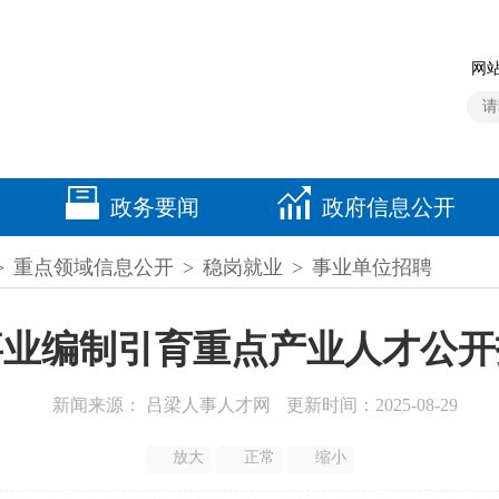
网站
政务要闻
政府信息公开
>
重点领域信息公开
>
稳岗就业
>
事业单位招聘
用事业编制引育重点产业人才公
新闻来源： 吕梁人事人才网
更新时间：2025-08-29
放大
正常
缩小