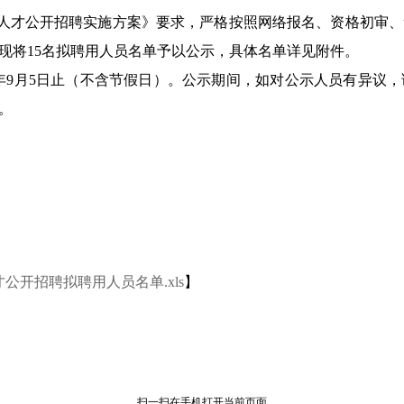
产业人才公开招聘实施方案》要求，严格按照网络报名、资格初审
，现将15名拟聘用人员名单予以公示，具体名单详见附件。
2025年9月5日止（不含节假日）。公示期间，如对公示人员有
。
公开招聘拟聘用人员名单.xls
】
扫一扫在手机打开当前页面