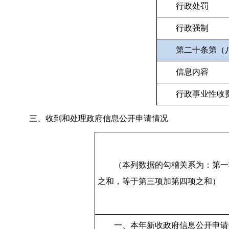
行政处罚
行政强制
第二十条第（
信息内容
行政事业性收
三、收到和处理政府信息公开申请情况
（本列数据的勾稽关系为：第一
之和，等于第三项加第四项之和）
一、本年新收政府信息公开申请