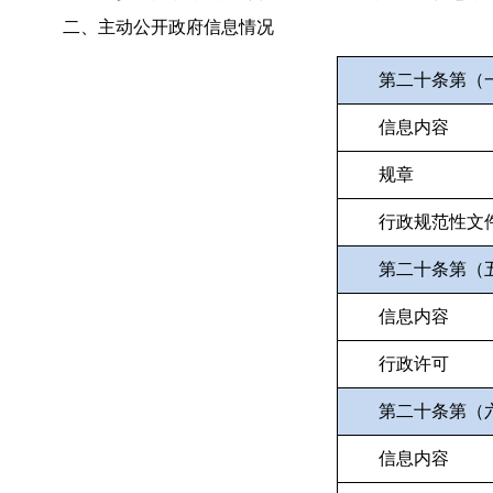
二、主动公开政府信息情况
第二十条第（
信息内容
规章
行政规范性文
第二十条第（
信息内容
行政许可
第二十条第（
信息内容