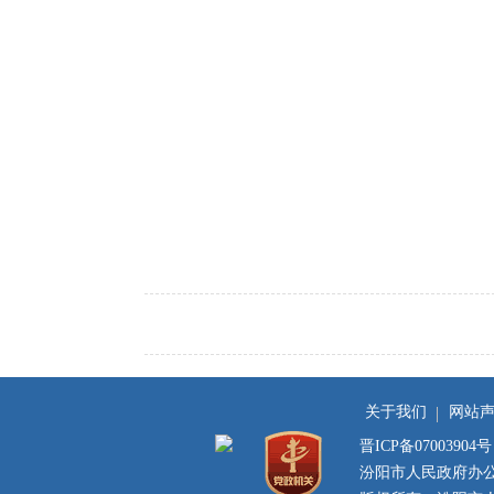
关于我们
网站
晋ICP备07003904号
汾阳市人民政府办