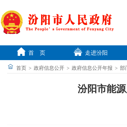
首 页
走进汾阳
首页
>
政府信息公开
>
政府信息公开年报
>
部
汾阳市能源