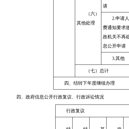
请
（六）
2.申请
其他处理
费通知要求
政机关不再
息公开申请
3.其他
（七）总计
四、结转下年度继续办理
四、政府信息公开行政复议、行政诉讼情况
行政复议