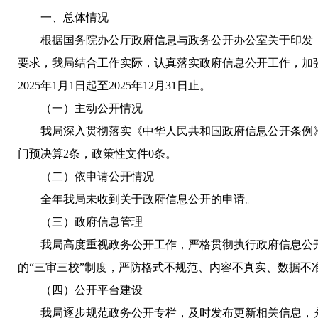
一、总体情况
根据国务院办公厅政府信息与政务公开办公室关于印发《
要求，我局结合工作实际，认真落实政府信息公开工作，加
2025年1月1日起至2025年12月31日止。
（一）主动公开情况
我局深入贯彻落实《中华人民共和国政府信息公开条例
门预决算2条，政策性文件0条。
（二）依申请公开情况
全年我局未收到关于政府信息公开的申请。
（三）政府信息管理
我局高度重视政务公开工作，严格贯彻执行政府信息公
的“三审三校”制度，严防格式不规范、内容不真实、数据不
（四）公开平台建设
我局逐步规范政务公开专栏，及时发布更新相关信息，