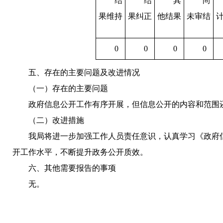
结
结
其
尚
果维持
果纠正
他结果
未审结
0
0
0
0
五、存在的主要问题及改进情况
（一）存在的主要问题
政府信息公开工作有序开展，但信息公开的内容和范围
（二）改进措施
我局将进一步加强工作人员责任意识，认真学习《政府
开工作水平，不断提升政务公开质效。
六、其他需要报告的事项
无。