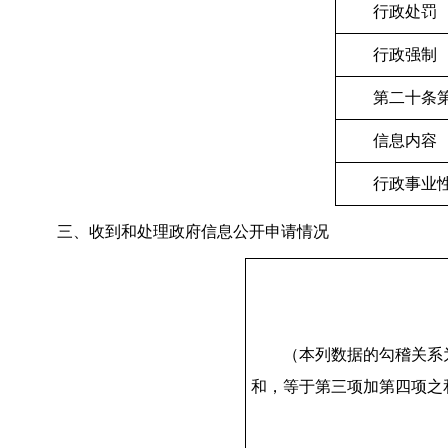
行政处罚
行政强制
第二十条
信息内容
行政事业
三、收到和处理政府信息公开申请情况
（本列数据的勾稽关系
和，等于第三项加第四项之