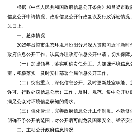
根据《中华人民共和国政府信息公开条例》和吕梁市政
信息公开申请情况、政府信息公开行政复议及行政诉讼情况、
31日止。
一、总体情况
2025年吕梁市生态环境局汾阳分局深入贯彻习近平新
政府信息公开工作。认真办理政府信息公开申请，切实保障
（一）加强领导，落实明确责任分工。为加强环境信息
室，积极落实，及时安排部署全局信息公开工作。
（二）突出重点，深化信息公开。及时更新处室职能、
许可、行政处罚信息公示）工作，及时、规范、集中公开财
满足公众对环境信息获知的需求。
（三）强化管理，完善政府信息公开工作制度。不断修
明确不予公开的范围，对公开后可能危及国家安全、经济安
二、主动公开政府信息情况