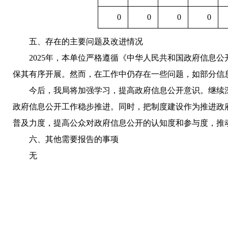
0
0
0
0
五、存在的主要问题及改进情况
2025年，本单位严格遵循《中华人民共和国政府信息
保其有序开展。然而，在工作中仍存在一些问题，如部分信
今后，我局将加强学习，提高政府信息公开意识。继续
政府信息公开工作稳步推进。同时，把制度建设作为推进政
普及力度，提高公众对政府信息公开的认知度和参与度，推
六、其他需要报告的事项
无