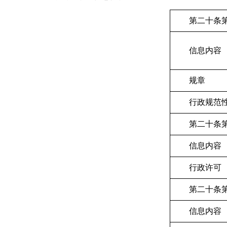
第二十条
信息内容
规章
行政规范
第二十条
信息内容
行政许可
第二十条
信息内容