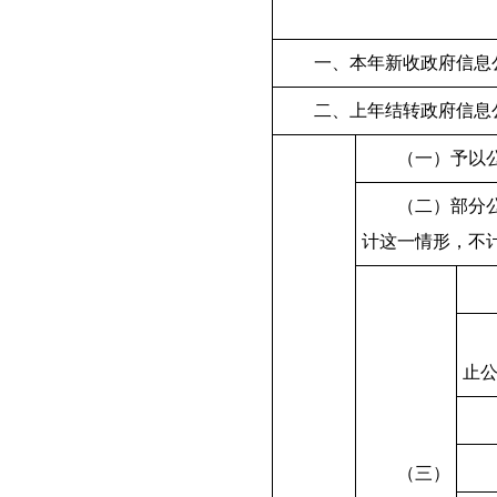
一、本年新收政府信息
二、上年结转政府信息
（一）予以
（二）部分
计这一情形，不
止
（三）