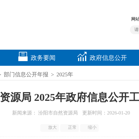
网站
政务要闻
政府信息公开
>
部门信息公开年报
>
2025年
资源局 2025年政府信息公开
新闻来源： 汾阳市自然资源局
更新时间：2026-01-20
放大
正常
缩小