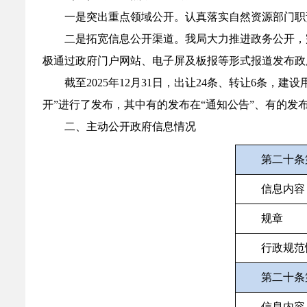
一是突出重点领域公开。认真落实自然资源部门职
二是拓宽信息公开渠道。我局大力推进政务公开，
极通过政府门户网站、电子屏及板报等形式报道发布政
截至2025年12月31日，出让24条、转让6条
开”进行了发布，其中有的发布在“通知公告”、有的发
二、主动公开政府信息情况
第二十条
信息内容
规章
行政规范
第二十条
信息内容