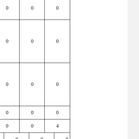
0
0
0
0
0
0
0
0
0
0
0
0
0
0
4