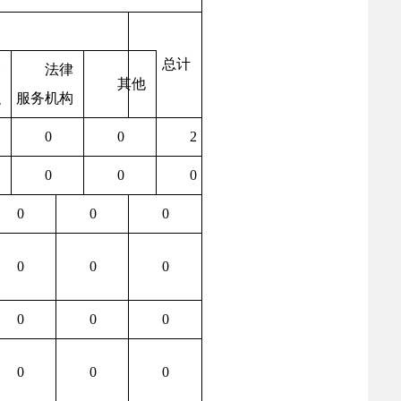
总计
会
法律
其他
织
服务机构
0
0
2
0
0
0
0
0
0
0
0
0
0
0
0
0
0
0