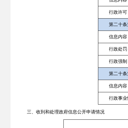
行政许可
第二十条
信息内容
行政处罚
行政强制
第二十条
信息内容
行政事业
三、收到和处理政府信息公开申请情况