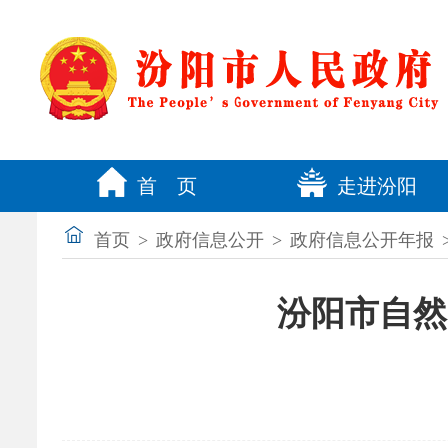
首 页
走进汾阳
首页
>
政府信息公开
>
政府信息公开年报
汾阳市自然