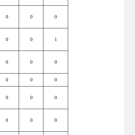
0
0
0
0
0
1
0
0
0
0
0
0
0
0
0
0
0
0