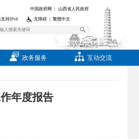
中国政府网
|
山西省人民政府
支持IPv6
无障碍
|
繁體中文
政务服务
互动交流
工作年度报告