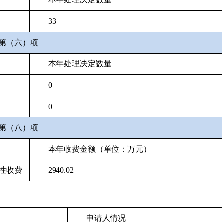
33
第（六）项
本年处理决定数量
0
0
第（八）项
本年收费金额（单位：万元）
性收费
2940.02
申请人情况