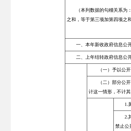
（本列数据的勾稽关系为
之和，等于第三项加第四项之
一、本年新收政府信息公
二、上年结转政府信息公
（一）予以公开
（二）部分公开
计这一情形，不计其
1
2
禁止公