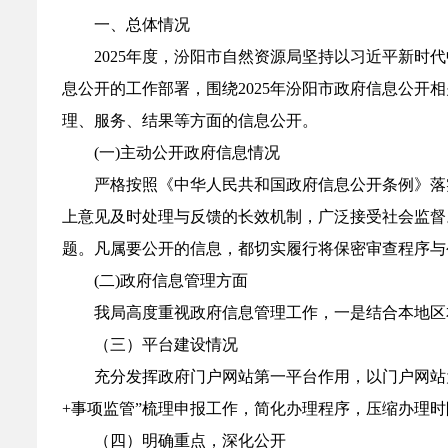
一、总体情况
2025年度，汾阳市自然资源局坚持以习近平新
息公开的工作部署，围绕2025年汾阳市政府信息公
理、服务、结果等方面的信息公开。
(一)主动公开政府信息情况
严格按照《中华人民共和国政府信息公开条例》落
上意见及时处理与反馈的长效机制，广泛接受社会监督
题。凡属要公开的信息，都切实履行将保密审查程序与
(二)政府信息管理方面
我局高度重视政府信息管理工作，一是结合本地区
（三）平台建设情况
充分发挥政府门户网站第一平台作用，以门户网站
+事项监管”梳理申报工作，简化办理程序，压缩办理
（四）明确重点，深化公开