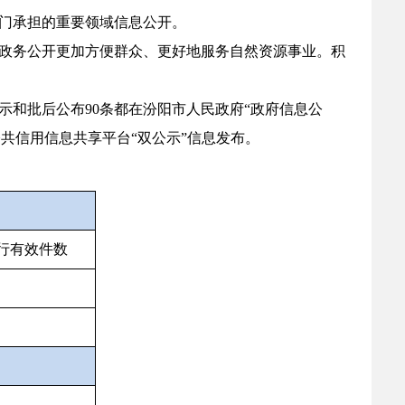
门承担的重要领域信息公开。
政务公开更加方便群众、更好地服务自然资源事业。积
公示和批后公布90条都在汾阳市人民政府“政府信息公
共信用信息共享平台“双公示”信息发布。
行有效件数