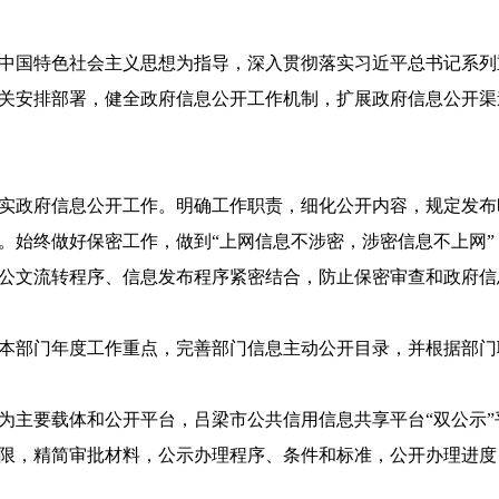
时代中国特色社会主义思想为指导，深入贯彻落实习近平总书记系
开相关安排部署，健全政府信息公开工作机制，扩展政府信息公开
实政府信息公开工作。明确工作职责，细化公开内容，规定发布
。始终做好保密工作，做到“上网信息不涉密，涉密信息不上网
公文流转程序、信息发布程序紧密结合，防止保密审查和政府信
本部门年度工作重点，完善部门信息主动公开目录，并根据部门
为主要载体和公开平台，吕梁市公共信用信息共享平台“双公示”平
时限，精简审批材料，公示办理程序、条件和标准，公开办理进