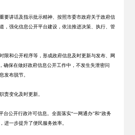
列重要讲话及指示批示精神、按照市委市政府关于政府信
渠道，强化信息公开平台建设，依法推进决策、执行、管
时限和公开程序等，形成政府信息及时更新与发布、网
”，确保在做好政府信息公开工作中，不发生失泄密问
息发布脱节。
职责变化及时更新。
台公开行政许可信息。全面落实“一网通办”和“政务
度，进一步提升了便民服务效率。