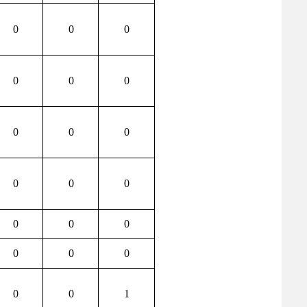
0
0
0
0
0
0
0
0
0
0
0
0
0
0
0
0
0
0
0
0
1