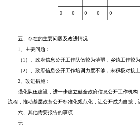
0
0
0
0
0
五、存在的主要问题及改进情况
1
、主要问题：
（
1
）
、政府信息公开工作队伍较为薄弱，乡镇工作较
（
2
）
、政府信息公开工作培训力度不够，未积极对接
2
、改进措施：
强化队伍建设，进一步建立健全政府信息公开工作机构
流程，推动基层政务公开标准化规范化，让公开成为自觉，
六、其他需要报告的事项
无