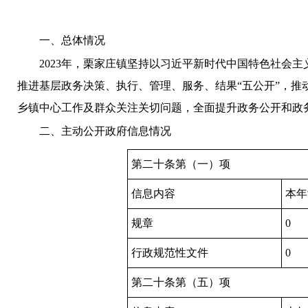
一、总体情况
202
3
年，
栗家庄
镇坚持以习近平新时代中国特色社会主
推进基层政务决策、执行、管理、服务、结果“五公开”，
乡镇中心工作及群众关注关切问题，全面提升政务公开和政
二、主动公开政府信息情况
第二十条第（一）项
信息内容
本年
规章
0
行政规范性文件
0
第二十条第（五）项