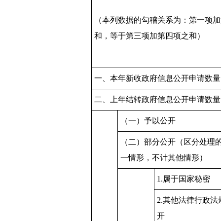
（本列数据的勾稽关系为：第一项加
和，等于第三项加第四项之和）
一、本年新收政府信息公开申请数量
二、上年结转政府信息公开申请数量
（一）予以公开
（二）部分公开（区分处理
一情形，不计其他情形）
1.属于国家秘密
2.其他法律行政
开