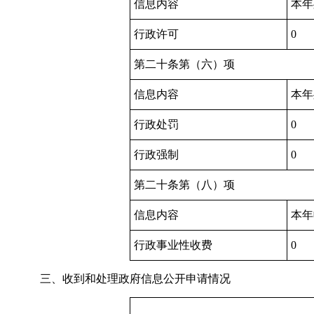
信息内容
本年
行政许可
0
第二十条第（六）项
信息内容
本年
行政处罚
0
行政强制
0
第二十条第（八）项
信息内容
本年
行政事业性收费
0
三、收到和处理政府信息公开申请情况