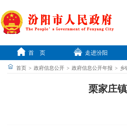
首 页
走进汾阳
首页
>
政府信息公开
>
政府信息公开年报
>
乡
栗家庄镇