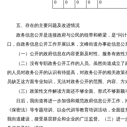
0
0
0
0
0
五、存在的主要问题及改进情况
政务信息公开是连接政府与公民的纽带和桥梁，是“问
口，自政务信息公开工作开展以来，文峰街道办事处信息公
（一）公开的政府信息在内容更新及时性、服务有效性
（二）没有专职政务公开工作的人员。虽然街道成立了
的人员对政务公开的认识有待提高，对政务公开的相关政策
员缺乏这方面专业知识，无法对政务公开的范围、内容、方
（三）政策性文件解读方面还不够全面、形式不够新颖
日后，我街道将进一步加强和规范政府信息公开工作，
《保密法》
等
专题培训、以会代训等教育培训活动，全面提
我街道建设，接受基层群众和企业的广泛监督。（三）进一