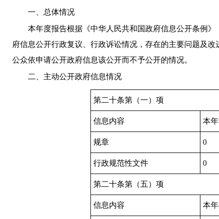
一、总体情况
本年度报告根据《中华人民共和国政府信息公开条例》
府信息公开行政复议、行政诉讼情况，存在的主要问题及改
公众依申请公开政府信息该公开而不予公开的情况。
二、主动公开政府信息情况
第二十条第（一）项
信息内容
本年
规章
0
行政规范性文件
0
第二十条第（五）项
信息内容
本年