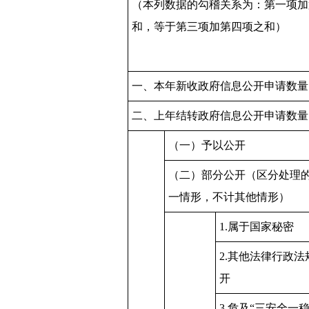
（本列数据的勾稽关系为：第一项加
和，等于第三项加第四项之和）
一、本年新收政府信息公开申请数量
二、上年结转政府信息公开申请数量
（一）予以公开
（二）部分公开（区分处理
一情形，不计其他情形）
1.属于国家秘密
2.其他法律行政
开
3.危及“三安全一稳