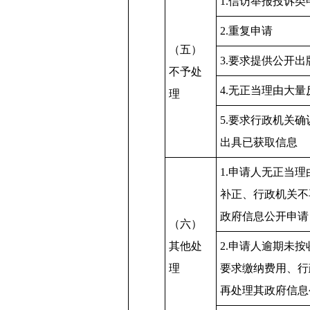
1.信访举报投诉类
2.重复申请
（五）
3.要求提供公开出
不予处
4.无正当理由大
理
5.要求行政机关
出具已获取信息
1.申请人无正当
补正、行政机关不
政府信息公开申请
（六）
其他处
2.申请人逾期未
理
要求缴纳费用、行
再处理其政府信息