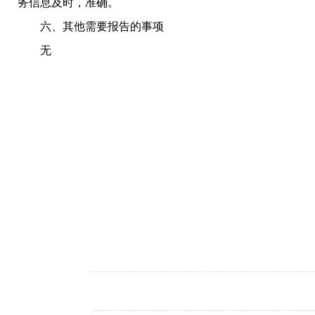
务信息及时，准确。
六、其他需要报告的事项
无