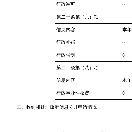
行政许可
0
第二十条第（六）项
信息内容
本年
行政处罚
0
行政强制
0
第二十条第（八）项
信息内容
本年
行政事业性收费
0
三、收到和处理政府信息公开申请情况