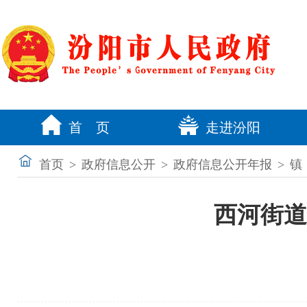
首 页
走进汾阳
首页
>
政府信息公开
>
政府信息公开年报
>
镇
西河街道