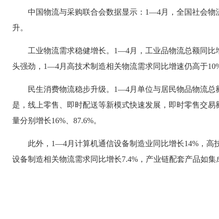
中国物流与采购联合会数据显示：1—4月，全国社会物流
升。
工业物流需求稳健增长。1—4月，工业品物流总额同比
头强劲，1—4月高技术制造相关物流需求同比增速仍高于10
民生消费物流稳步升级。1—4月单位与居民物品物流总额同
是，线上零售、即时配送等新模式快速发展，即时零售交易额增
量分别增长16%、87.6%。
此外，1—4月计算机通信设备制造业同比增长14%，高
设备制造相关物流需求同比增长7.4%，产业链配套产品如集成