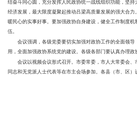
结奋斗同心圆，充分发挥人民政协统一战线组织功能，坚持
经济发展，最大限度凝聚起推动吕梁高质量发展的强大合力
暖民心的实事好事。要加强政协自身建设，健全工作制度机
伍。
会议强调，各级党委要切实加强对政协工作的全面领导
用，全面加强政协系统党的建设。各级各部门要认真办理政
会议以视频会议形式召开。市委常委，市人大常委会、
同志和无党派人士代表等在市主会场参加。各县（市、区）