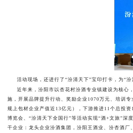
活动现场，还进行了“汾清天下”宝印打卡，为“
近年来，汾阳市以杏花村汾酒专业镇建设为核心，
施，开展品牌提升行动、奖励企业1070万元、培训专
规上包材企业产值近13亿元），下游推进11个总投资
博览会、“汾清天下全国行”等活动实现“酒+文旅”
干企业：龙头企业汾酒集团，汾阳王酒业、汾杏酒厂