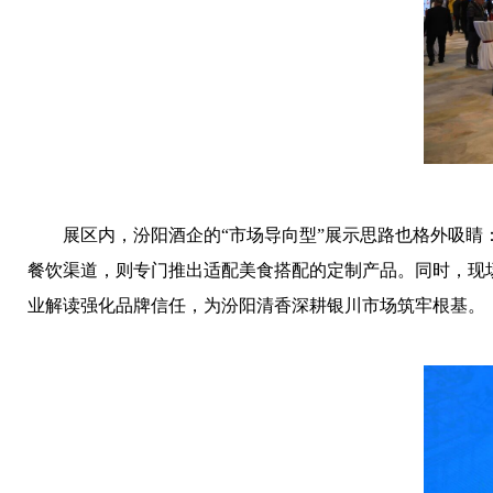
展区内，汾阳酒企的“市场导向型”展示思路也格外吸睛
餐饮渠道，则专门推出适配美食搭配的定制产品。同时，现场
业解读强化品牌信任，为汾阳清香深耕银川市场筑牢根基。