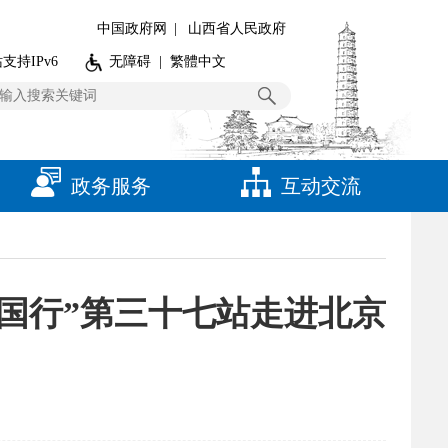
中国政府网
|
山西省人民政府
支持IPv6
无障碍
|
繁體中文
政务服务
互动交流
全国行”第三十七站走进北京