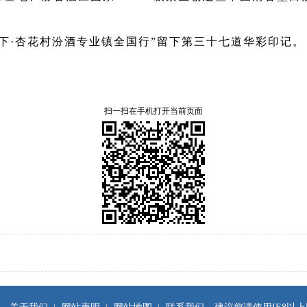
。
天下·杏花村汾酒专业镇全国行”留下第三十七道华彩印记。
扫一扫在手机打开当前页面