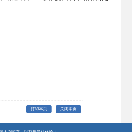
打印本页
关闭本页