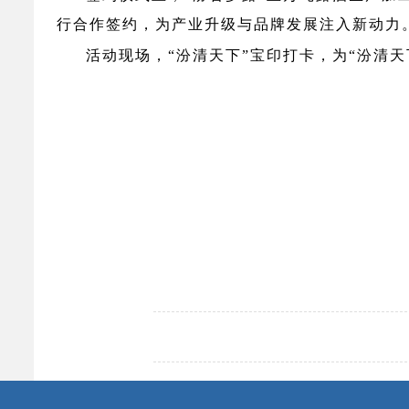
行合作签约，为产业升级与品牌发展注入新动力
活动现场，
“汾清天下”宝印打卡，为“汾清