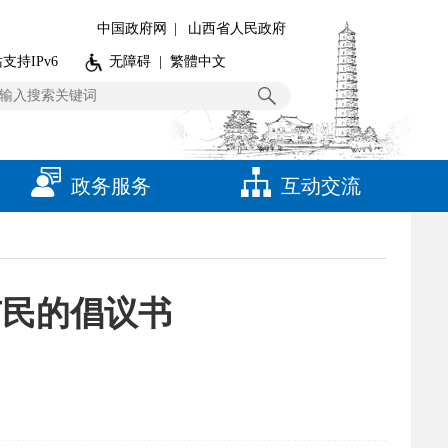
中国政府网
|
山西省人民政府
支持IPv6
无障碍
|
繁體中文
政务服务
互动交流
市民的倡议书