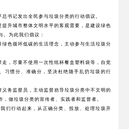
平总书记发出全民参与垃圾分类的行动倡议。
是提升城市整体文明水平的客观需要，是建设绿色
与。为此我们倡议：
导绿色循环低碳的生活理念，主动参与生活垃圾分
带走，尽量不使用一次性纸杯餐盒塑料袋等，自觉
、习惯分、准确分，坚决杜绝随手乱扔垃圾的行
好义务监督员，主动监督劝导垃圾分类中不文明的
作，做垃圾分类的宣传者、实践者和监督者。
让我们行动起来，从正确分类、投放、处理垃圾开