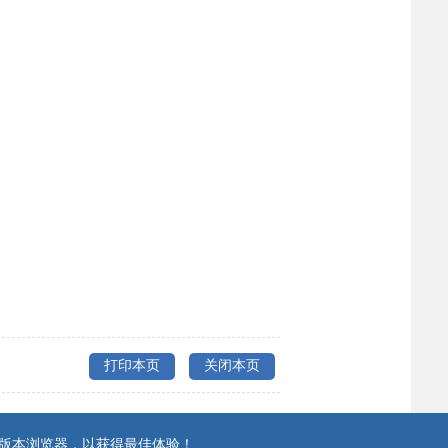
打印本页
关闭本页
上版本浏览器，以获得最佳体验！