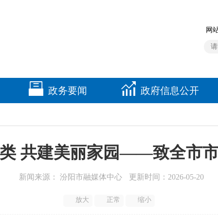
网站
政务要闻
政府信息公开
类 共建美丽家园——致全市
新闻来源： 汾阳市融媒体中心
更新时间：2026-05-20
放大
正常
缩小