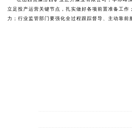
立足投产运营关键节点，扎实做好各项前置准备工作
力；行业监管部门要强化全过程跟踪督导、主动靠前