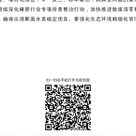
，持续深化橡胶行业专项排查整治行动，加快推进散煤清
，确保出境断面水质稳定优良。要强化生态环境精细化管
扫一扫在手机打开当前页面