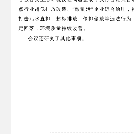
点行业超低排放改造、
“散乱污”企业综合治理
打击污水直排、超标排放、偷排偷放等违法行为
定回落，环境质量持续改善。
会议还研究了其他事项。