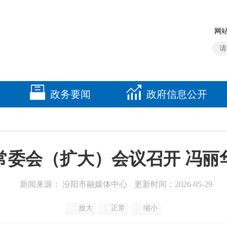
网站
政务要闻
政府信息公开
常委会（扩大）会议召开 冯丽
新闻来源： 汾阳市融媒体中心
更新时间：2026-05-29
放大
正常
缩小