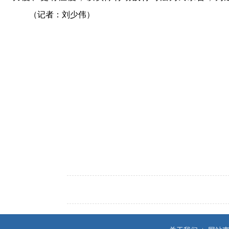
（记者：刘少伟）