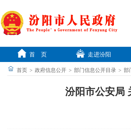
首 页
走进汾阳
首页
>
政府信息公开
>
部门信息公开目录
>
部
汾阳市公安局 