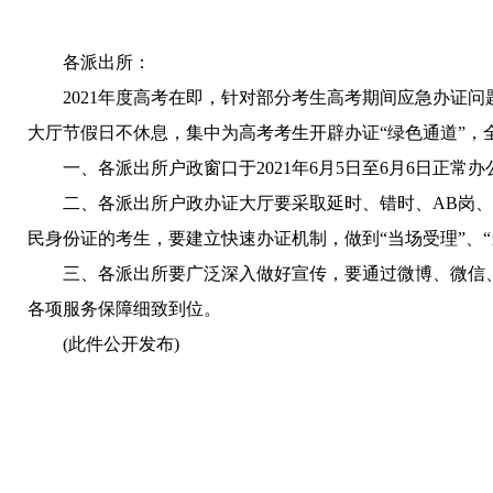
各派出所：
2021年度高考在即，针对部分考生高考期间应急办证
大厅节假日不休息，集中为高考考生开辟办证“绿色通道”
一、各派出所户政窗口于2021年6月5日至6月6日
二、各派出所户政办证大厅要采取延时、错时、AB岗、
民身份证的考生，要建立快速办证机制，做到“当场受理”、“
三、各派出所要广泛深入做好宣传，要通过微博、微信
各项服务保障细致到位。
(此件公开
汾阳市