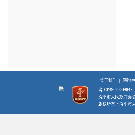
关于我们
网站
晋ICP备07003904号
汾阳市人民政府办
版权所有：汾阳市人民