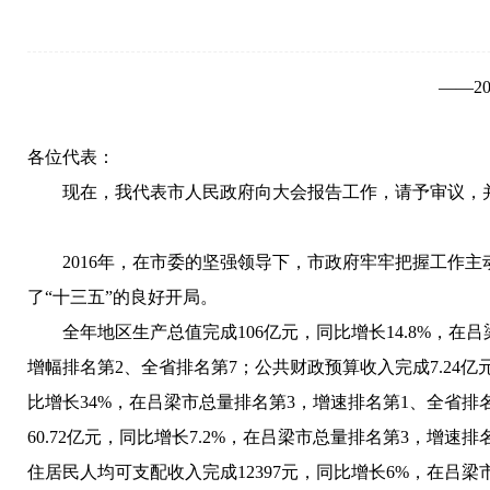
——2
各位代表：
现在，我代表市人民政府向大会报告工作，请予审议，并
2016年，在市委的坚强领导下，市政府牢牢把握工作主
了“十三五”的良好开局。
全年地区生产总值完成106亿元，同比增长14.8%，在吕梁
增幅排名第2、全省排名第7；公共财政预算收入完成7.24亿
比增长34%，在吕梁市总量排名第3，增速排名第1、全省排名
60.72亿元，同比增长7.2%，在吕梁市总量排名第3，增速
住居民人均可支配收入完成12397元，同比增长6%，在吕梁