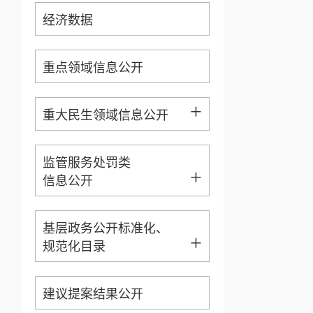
经济数据
重点领域信息公开
+
重大民生领域信息公开
监管服务处罚类
+
信息公开
基层政务公开标准化、
+
规范化目录
建议提案结果公开