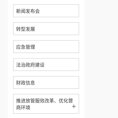
新闻发布会
转型发展
应急管理
法治政府建设
财政信息
推进放管服效改革、优化营
+
商环境