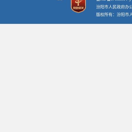
汾阳市人民政府办
版权所有：汾阳市人民