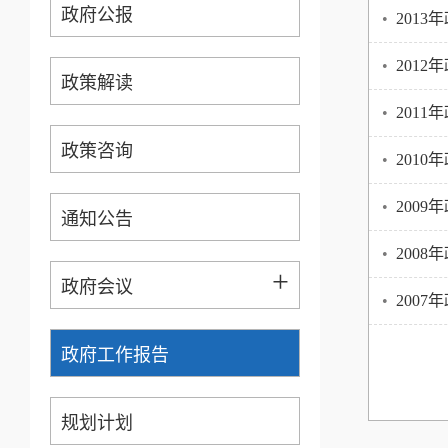
政府公报
•
201
•
201
政策解读
•
201
政策咨询
•
201
•
200
通知公告
•
200
+
政府会议
•
200
政府工作报告
规划计划