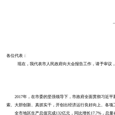
各位代表：
现在，我代表市人民政府向大会报告工作，请予审议
2017年，在市委的坚强领导下，市政府全面贯彻习近
索、大胆创新、真抓实干，开创出经济运行良好向上、各项
全市地区生产总值完成132亿元，同比增长17.7%，总