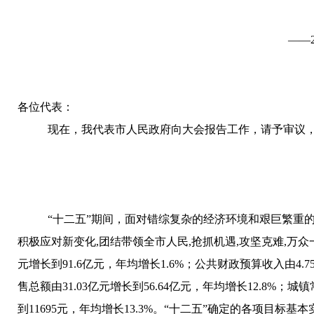
——
各位代表
：
现在，我代表市人民政府向大会报告工作，请予审议
“十二五”期间，面对错综复杂的经济环境和艰巨繁重
积极应对新变化,团结带领全市人民,抢抓机遇,攻坚克难,万
元增长到91.6亿元，年均增长1.6%；公共财政预算收入由4.7
售总额由31.03亿元增长到56.64亿元，年均增长12.8%；
到11695元，年均增长13.3%。“十二五”确定的各项目