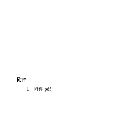
附件：
1、
附件.pdf