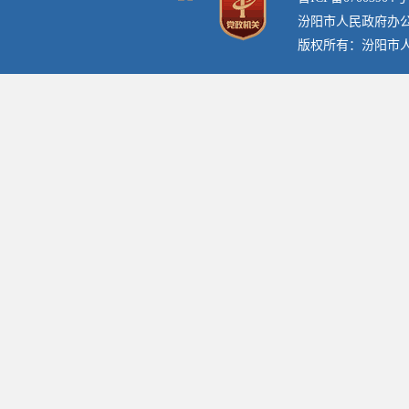
汾阳市人民政府办
版权所有：汾阳市人民