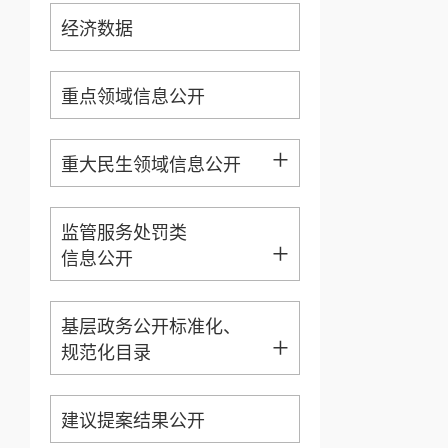
经济数据
重点领域信息公开
+
重大民生领域信息公开
监管服务处罚类
+
信息公开
基层政务公开标准化、
+
规范化目录
建议提案结果公开