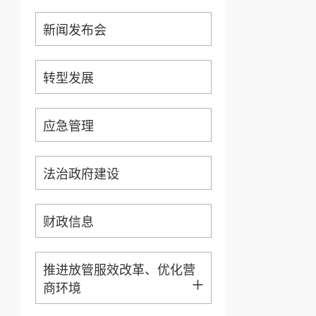
新闻发布会
转型发展
应急管理
法治政府建设
财政信息
推进放管服效改革、优化营
+
商环境