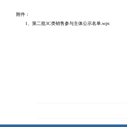
附件：
1、
第二批3C类销售参与主体公示名单.wps
2