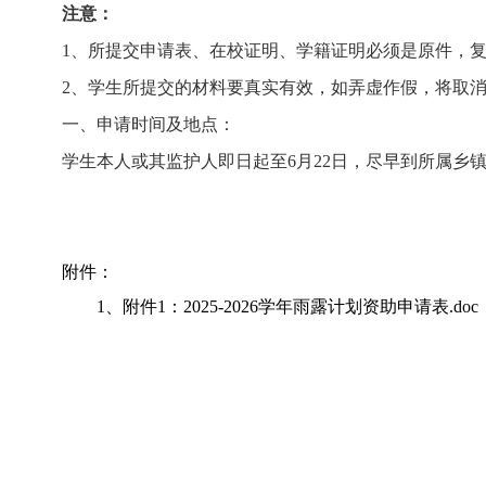
注意：
1、所提交申请表、在校证明、学籍证明必须是原件，
2、学生所提交的材料要真实有效，如弄虚作假，将取
一、
申请时间及地点：
学生本人或其监护人即日起至
6月22日，尽早到所属乡
附件：
1、
附件1：2025-2026学年雨露计划资助申请表.doc