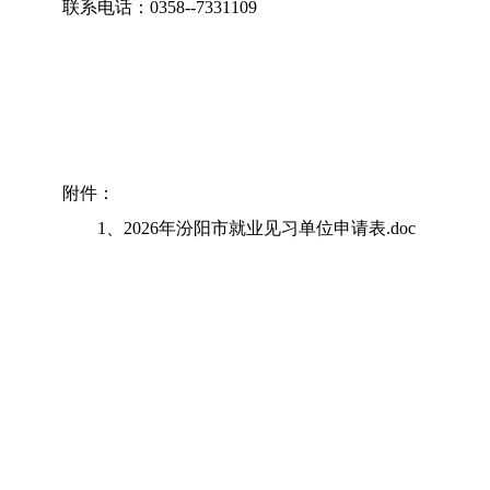
联系电话：
0358--7331109
附件：
1、
2026年汾阳市就业见习单位申请表.doc
2