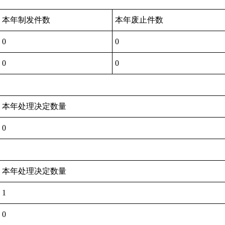
本年制发件数
本年废止件数
0
0
0
0
本年处理决定数量
0
本年处理决定数量
1
0