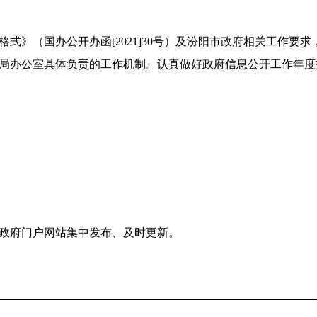
格式》（国办公开办函
[2021]
30
号
）及汾阳市政府相关工作要求
局办公室具体负责的工作机制。认真做好政府信息公开工作年度
政府门户网站集中发布、及时更新。