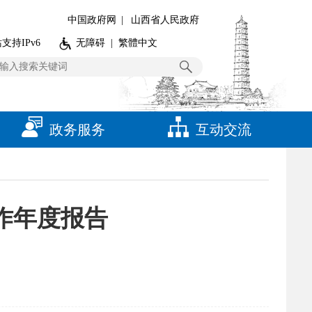
中国政府网
|
山西省人民政府
支持IPv6
无障碍
|
繁體中文
政务服务
互动交流
工作年度报告