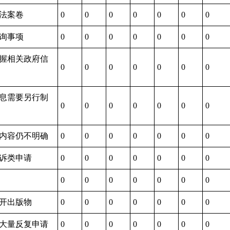
执法案卷
0
0
0
0
0
0
0
查询事项
0
0
0
0
0
0
0
掌握相关政府信
0
0
0
0
0
0
0
信息需要另行制
0
0
0
0
0
0
0
请内容仍不明确
0
0
0
0
0
0
0
投诉类申请
0
0
0
0
0
0
0
0
0
0
0
0
0
0
公开出版物
0
0
0
0
0
0
0
由大量反复申请
0
0
0
0
0
0
0