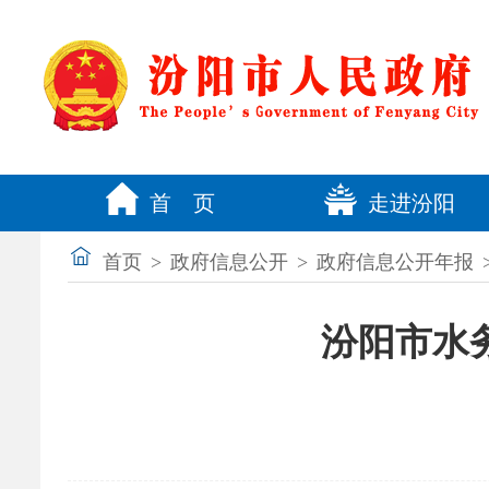
首 页
走进汾阳
首页
>
政府信息公开
>
政府信息公开年报
汾阳市水务