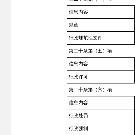
信息内容
规章
行政规范性文件
第二十条第（五）项
信息内容
行政许可
第二十条第（六）项
信息内容
行政处罚
行政强制