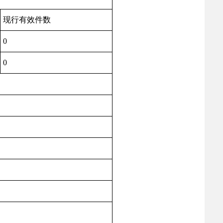
现行有效件数
0
0