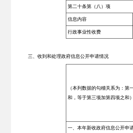
第二十条第（八）项
信息内容
行政事业性收费
三、收到和处理政府信息公开申请情况
（本列数据的勾稽关系为：第
和，等于第三项加第四项之和
一、本年新收政府信息公开申