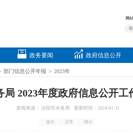
网站
政务要闻
政府信息公开
>
部门信息公开年报
>
2023年
局 2023年度政府信息公开
新闻来源： 汾阳市水务局
更新时间：2024-01-31
放大
正常
缩小