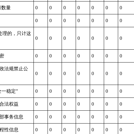
请数量
0
0
0
0
0
0
0
0
0
0
0
0
0
0
处理的，只计这
0
0
0
0
0
0
0
）
秘密
0
0
0
0
0
0
0
行政法规禁止公
0
0
0
0
0
0
0
全一稳定”
0
0
0
0
0
0
0
方合法权益
0
0
0
0
0
0
0
内部事务信息
0
0
0
0
0
0
0
过程性信息
0
0
0
0
0
0
0