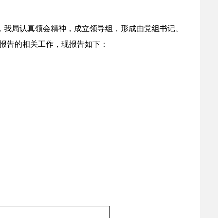
，我局认真领会精神，成立领导组，形成由党组书记、
报告的相关工作，现报告如下：